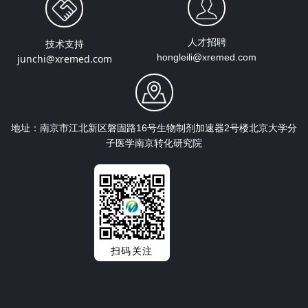
人才招聘
技术支持
hongleili@xremed.com
junchi@xremed.com
地址：
南京市江北新区磐固路16号生物制剂加速器2号楼
北京大学分
子医学南京转化研究院
扫码关注