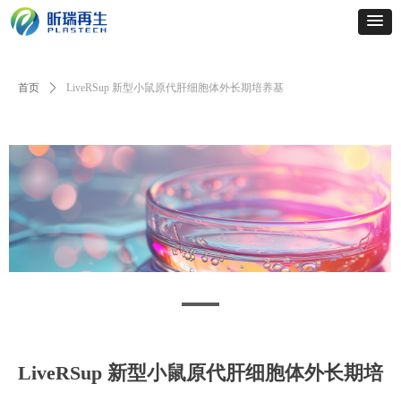
首页
ꄲ
LiveRSup 新型小鼠原代肝细胞体外长期培养基
LiveRSup 新型小鼠原代肝细胞体外长期培