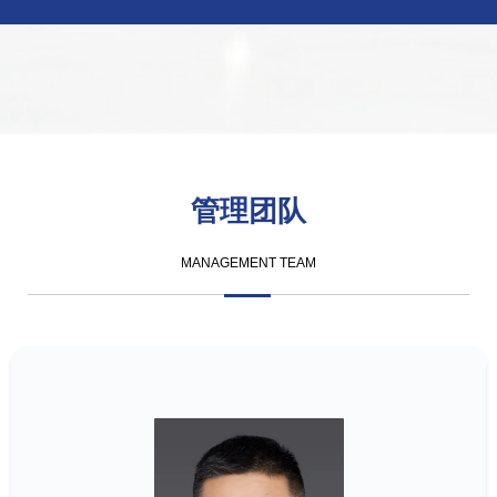
管理团队
MANAGEMENT TEAM