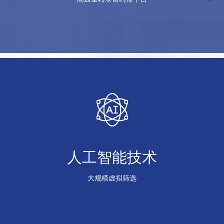
人工智能技术
大规模虚拟筛选