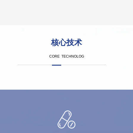
核心技术
CORE TECHNOLOG