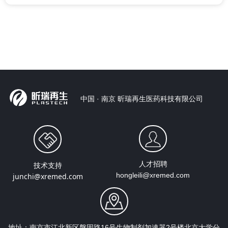
中国 · 南京 昕瑞再生医药科技有限公司
人才招聘
技术支持
hongleili@xremed.com
junchi@xremed.com
地址：
南京市江北新区磐固路16号生物制剂加速器2号楼
北京大学分