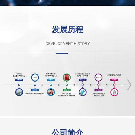
发展历程
DEVELOPMENT HISTORY
公司简介