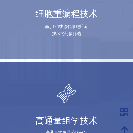
细胞重编程技术
基于iPS或原代细胞培养
技术的药物筛选
낃
高通量组学技术
녕
高通量转录谱药筛平台