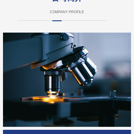
COMPANY PROFILE