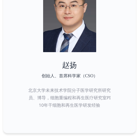
赵扬
创始人、首席科学家（CSO）
北京大学未来技术学院分子医学研究所研究
员、博导，细胞重编程和再生医疗研究室PI
10年干细胞和再生医学研发经验