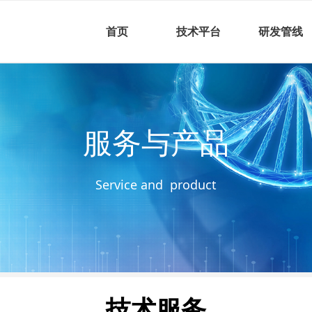
首页
技术平台
研发管线
服务与产品
Service and product
技术服务