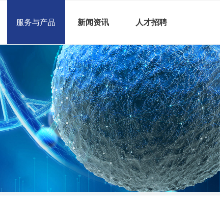
服务与产品
新闻资讯
人才招聘