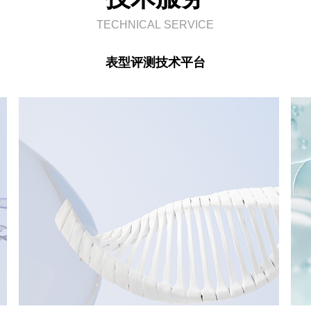
TECHNICAL SERVICE
表型评测技术平台